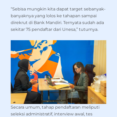
“Sebisa mungkin kita dapat target sebanyak-
banyaknya yang lolos ke tahapan sampai
direkrut di Bank Mandiri. Ternyata sudah ada
sekitar 75 pendaftar dari Unesa,” tuturnya.
Secara umum, tahap pendaftaran meliputi
seleksi administratif, interview awal, tes