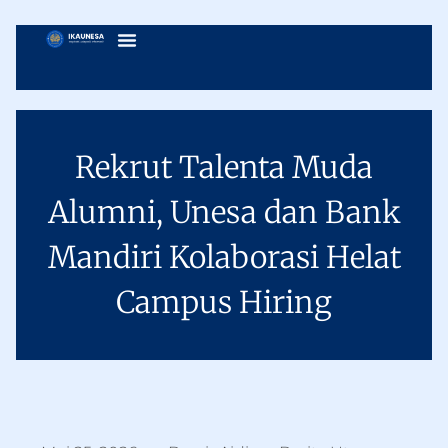
Rekrut Talenta Muda
Alumni, Unesa dan Bank
Mandiri Kolaborasi Helat
Campus Hiring