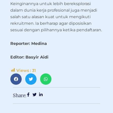
Keinginannya untuk lebih bereksplorasi
dalam dunia kerja profesional juga menjadi
salah satu alasan kuat untuk mengikuti
rekruitmen. Ia berharap agar diposisikan
sesuai dengan pilihannya ketika pendaftaran.
Reporter: Medina
Editor: Basyir Aidi
Views :
31
Share: