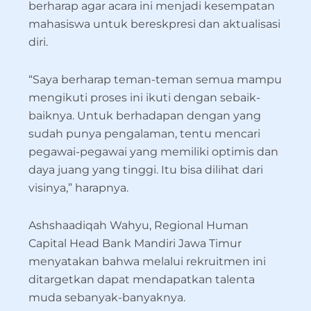
berharap agar acara ini menjadi kesempatan
mahasiswa untuk bereskpresi dan aktualisasi
diri.
“Saya berharap teman-teman semua mampu
mengikuti proses ini ikuti dengan sebaik-
baiknya. Untuk berhadapan dengan yang
sudah punya pengalaman, tentu mencari
pegawai-pegawai yang memiliki optimis dan
daya juang yang tinggi. Itu bisa dilihat dari
visinya,” harapnya.
Ashshaadiqah Wahyu, Regional Human
Capital Head Bank Mandiri Jawa Timur
menyatakan bahwa melalui rekruitmen ini
ditargetkan dapat mendapatkan talenta
muda sebanyak-banyaknya.