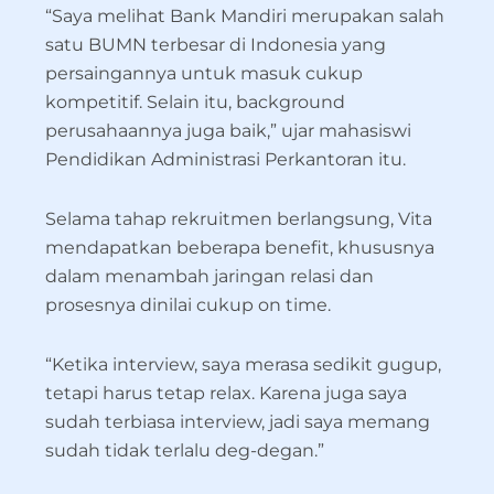
“Saya melihat Bank Mandiri merupakan salah
satu BUMN terbesar di Indonesia yang
persaingannya untuk masuk cukup
kompetitif. Selain itu, background
perusahaannya juga baik,” ujar mahasiswi
Pendidikan Administrasi Perkantoran itu.
Selama tahap rekruitmen berlangsung, Vita
mendapatkan beberapa benefit, khususnya
dalam menambah jaringan relasi dan
prosesnya dinilai cukup on time.
“Ketika interview, saya merasa sedikit gugup,
tetapi harus tetap relax. Karena juga saya
sudah terbiasa interview, jadi saya memang
sudah tidak terlalu deg-degan.”