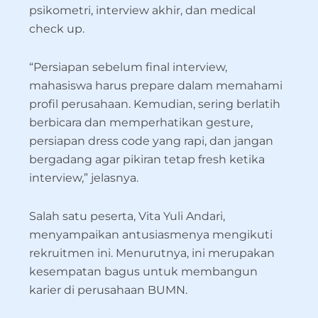
psikometri, interview akhir, dan medical
check up.
“Persiapan sebelum final interview,
mahasiswa harus prepare dalam memahami
profil perusahaan. Kemudian, sering berlatih
berbicara dan memperhatikan gesture,
persiapan dress code yang rapi, dan jangan
bergadang agar pikiran tetap fresh ketika
interview,” jelasnya.
Salah satu peserta, Vita Yuli Andari,
menyampaikan antusiasmenya mengikuti
rekruitmen ini. Menurutnya, ini merupakan
kesempatan bagus untuk membangun
karier di perusahaan BUMN.