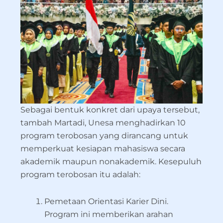
Sebagai bentuk konkret dari upaya tersebut,
tambah Martadi, Unesa menghadirkan 10
program terobosan yang dirancang untuk
memperkuat kesiapan mahasiswa secara
akademik maupun nonakademik. Kesepuluh
program terobosan itu adalah:
Pemetaan Orientasi Karier Dini.
Program ini memberikan arahan