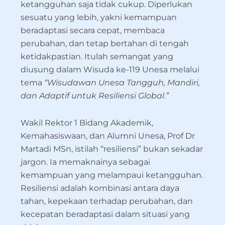
ketangguhan saja tidak cukup. Diperlukan
sesuatu yang lebih, yakni kemampuan
beradaptasi secara cepat, membaca
perubahan, dan tetap bertahan di tengah
ketidakpastian. Itulah semangat yang
diusung dalam Wisuda ke-119 Unesa melalui
tema
“Wisudawan Unesa Tangguh, Mandiri,
dan Adaptif untuk Resiliensi Global.”
Wakil Rektor 1 Bidang Akademik,
Kemahasiswaan, dan Alumni Unesa, Prof Dr
Martadi MSn, istilah “resiliensi” bukan sekadar
jargon. Ia memaknainya sebagai
kemampuan yang melampaui ketangguhan.
Resiliensi adalah kombinasi antara daya
tahan, kepekaan terhadap perubahan, dan
kecepatan beradaptasi dalam situasi yang