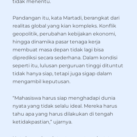
tidak menentu.
Pandangan itu, kata Martadi, berangkat dari
realitas global yang kian kompleks. Konflik
geopolitik, perubahan kebijakan ekonomi,
hingga dinamika pasar tenaga kerja
membuat masa depan tidak lagi bisa
diprediksi secara sederhana. Dalam kondisi
seperti itu, lulusan perguruan tinggi dituntut
tidak hanya siap, tetapi juga sigap dalam
mengambil keputusan.
“Mahasiswa harus siap menghadapi dunia
nyata yang tidak selalu ideal. Mereka harus
tahu apa yang harus dilakukan di tengah
ketidakpastian,” ujarnya.