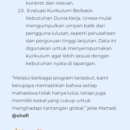
konkret dan relevan.
Evaluasi Kurikulum Berbasis
Kebutuhan Dunia Kerja. Unesa mulai
mengumpulkan umpan balik dari
pengguna lulusan, seperti perusahaan
dan perguruan tinggi lanjutan. Data ini
digunakan untuk menyempurnakan
kurikulum agar lebih sesuai dengan
kebutuhan nyata di lapangan.
“Melalui berbagai program tersebut, kami
berupaya memastikan bahwa setiap
mahasiswa tidak hanya lulus, tetapi juga
memiliki bekal yang cukup untuk
menghadapi tantangan global,” jelas Martadi.
@shofi