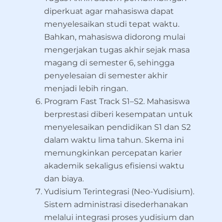
diperkuat agar mahasiswa dapat
menyelesaikan studi tepat waktu.
Bahkan, mahasiswa didorong mulai
mengerjakan tugas akhir sejak masa
magang di semester 6, sehingga
penyelesaian di semester akhir
menjadi lebih ringan.
Program Fast Track S1–S2. Mahasiswa
berprestasi diberi kesempatan untuk
menyelesaikan pendidikan S1 dan S2
dalam waktu lima tahun. Skema ini
memungkinkan percepatan karier
akademik sekaligus efisiensi waktu
dan biaya.
Yudisium Terintegrasi (Neo-Yudisium).
Sistem administrasi disederhanakan
melalui integrasi proses yudisium dan