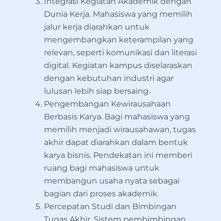
Integrasi Kegiatan Akademik dengan
Dunia Kerja. Mahasiswa yang memilih
jalur kerja diarahkan untuk
mengembangkan keterampilan yang
relevan, seperti komunikasi dan literasi
digital. Kegiatan kampus diselaraskan
dengan kebutuhan industri agar
lulusan lebih siap bersaing.
Pengembangan Kewirausahaan
Berbasis Karya. Bagi mahasiswa yang
memilih menjadi wirausahawan, tugas
akhir dapat diarahkan dalam bentuk
karya bisnis. Pendekatan ini memberi
ruang bagi mahasiswa untuk
membangun usaha nyata sebagai
bagian dari proses akademik.
Percepatan Studi dan Bimbingan
Tugas Akhir. Sistem pembimbingan