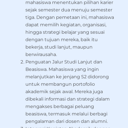
mahasiswa menentukan pilihan karier
sejak semester dua menuju semester
tiga. Dengan pemetaan ini, mahasiswa
dapat memilih kegiatan, organisasi,
hingga strategi belajar yang sesuai
dengan tujuan mereka, baik itu
bekerja, studi lanjut, maupun
berwirausaha.
Penguatan Jalur Studi Lanjut dan
Beasiswa. Mahasiswa yang ingin
melanjutkan ke jenjang S2 didorong
untuk membangun portofolio
akademik sejak awal. Mereka juga
dibekali informasi dan strategi dalam
mengakses berbagai peluang
beasiswa, termasuk melalui berbagi
pengalaman dari dosen dan alumni.