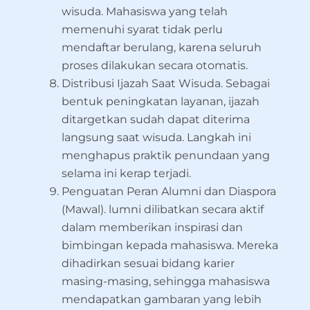
wisuda. Mahasiswa yang telah
memenuhi syarat tidak perlu
mendaftar berulang, karena seluruh
proses dilakukan secara otomatis.
Distribusi Ijazah Saat Wisuda. Sebagai
bentuk peningkatan layanan, ijazah
ditargetkan sudah dapat diterima
langsung saat wisuda. Langkah ini
menghapus praktik penundaan yang
selama ini kerap terjadi.
Penguatan Peran Alumni dan Diaspora
(Mawal). lumni dilibatkan secara aktif
dalam memberikan inspirasi dan
bimbingan kepada mahasiswa. Mereka
dihadirkan sesuai bidang karier
masing-masing, sehingga mahasiswa
mendapatkan gambaran yang lebih