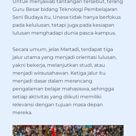
Untuk menjawab tantangan tersebut, terang
Guru Besar bidang Teknologi Pembelajaran
Seni Budaya itu, Unesa tidak hanya berfokus
pada kelulusan, tetapi juga pada kesiapan
lulusan menghadapi dunia pasca-kampus.
Secara umum, jelas Martadi, terdapat tiga
jalur utama yang menjadi orientasi lulusan,
yakni bekerja, melanjutkan studi, atau
menjadi wirausahawan. Ketiga jalur itu
menjadi dasar dalam merancang
pengalaman belajar mahasiswa, sehingga
setiap aktivitas yang diikuti memiliki
relevansi dengan tujuan masa depan
mereka.