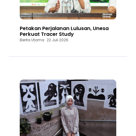
Petakan Perjalanan Lulusan, Unesa
Perkuat Tracer Study
Berita Utama
22 Juli 2026