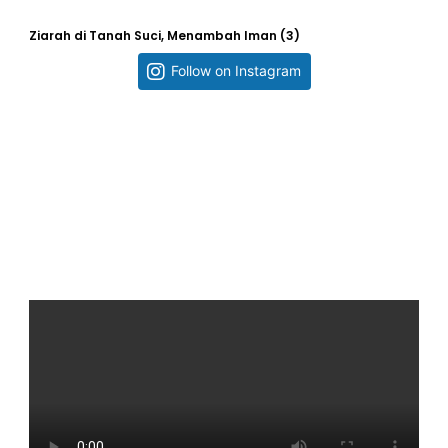
Ziarah di Tanah Suci, Menambah Iman (3)
Follow on Instagram