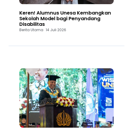
Keren! Alumnus Unesa Kembangkan
Sekolah Model bagi Penyandang
Disabilitas
Berita Utama
14 Juli 2026