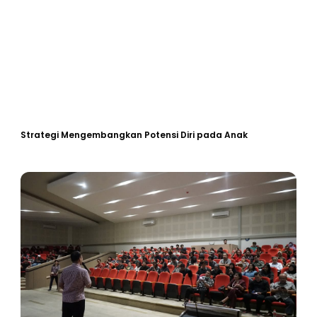
Strategi Mengembangkan Potensi Diri pada Anak