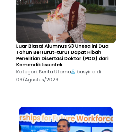
Luar Biasa! Alumnus S3 Unesa ini Dua
Tahun Berturut-turut Dapat Hibah
Penelitian Disertasi Doktor (PDD) dari
Kemendiktisaintek
Kategori:
Berita Utama
basyir aidi
06/Agustus/2026