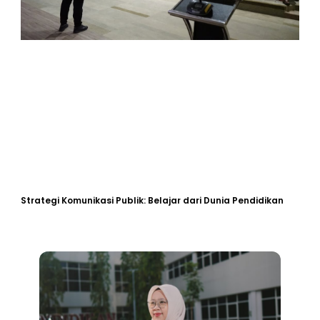
Strategi Komunikasi Publik: Belajar dari Dunia Pendidikan