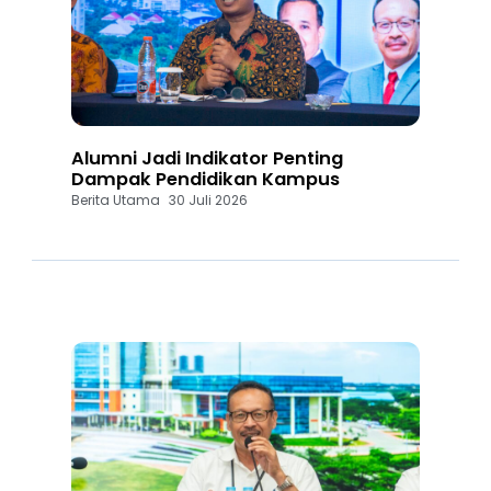
Alumni Jadi Indikator Penting
Dampak Pendidikan Kampus
Berita Utama
30 Juli 2026