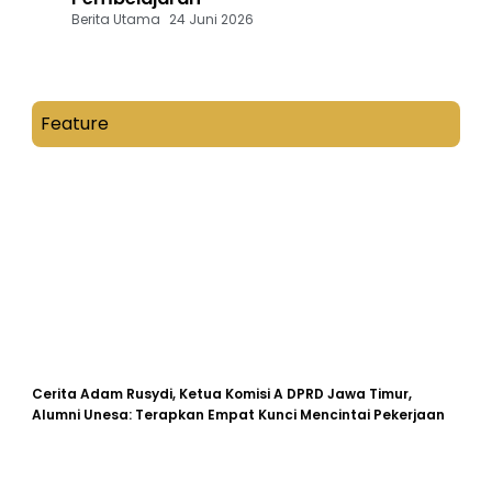
Berita Utama
24 Juni 2026
Feature
Cerita Adam Rusydi, Ketua Komisi A DPRD Jawa Timur,
Alumni Unesa: Terapkan Empat Kunci Mencintai Pekerjaan