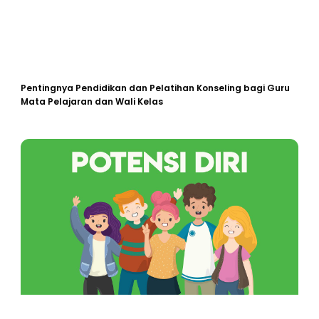
Pentingnya Pendidikan dan Pelatihan Konseling bagi Guru
Mata Pelajaran dan Wali Kelas