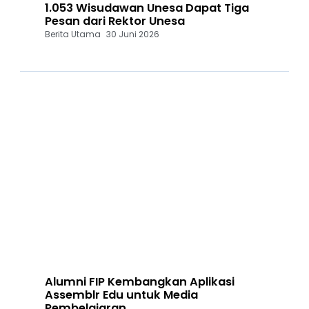
1.053 Wisudawan Unesa Dapat Tiga
Pesan dari Rektor Unesa
Berita Utama
30 Juni 2026
Alumni FIP Kembangkan Aplikasi
Assemblr Edu untuk Media
Pembelajaran