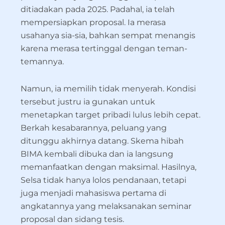
ditiadakan pada 2025. Padahal, ia telah
mempersiapkan proposal. Ia merasa
usahanya sia-sia, bahkan sempat menangis
karena merasa tertinggal dengan teman-
temannya.
Namun, ia memilih tidak menyerah. Kondisi
tersebut justru ia gunakan untuk
menetapkan target pribadi lulus lebih cepat.
Berkah kesabarannya, peluang yang
ditunggu akhirnya datang. Skema hibah
BIMA kembali dibuka dan ia langsung
memanfaatkan dengan maksimal. Hasilnya,
Selsa tidak hanya lolos pendanaan, tetapi
juga menjadi mahasiswa pertama di
angkatannya yang melaksanakan seminar
proposal dan sidang tesis.