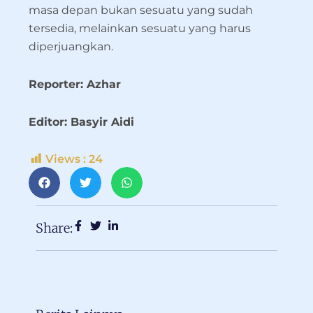
masa depan bukan sesuatu yang sudah
tersedia, melainkan sesuatu yang harus
diperjuangkan.
Reporter: Azhar
Editor: Basyir Aidi
Views :
24
Share: