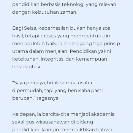
pendidikan berbasis teknologi yang relevan
dengan kebutuhan zaman.
Bagi Selsa, keberhasilan bukan hanya soal
hasil, tetapi proses yang membentuk diri
menjadi lebih baik. Ia memegang tiga prinsip
utama dalam menjalani Pendidikan yakni
ketekunan, integritas, dan kemampuan
beradaptasi.
“Saya percaya, tidak semua usaha
dipermudah, tapi yang berusaha pasti
berubah,” tegasnya.
Ke depan, ia bercita-cita menjadi akademisi
sekaligus wirausahawan di bidang
pendidikan. Ia ingin membuktikan bahwa