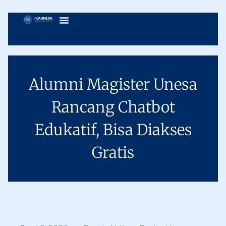
Alumni Magister Unesa
Rancang Chatbot
Edukatif, Bisa Diakses
Gratis