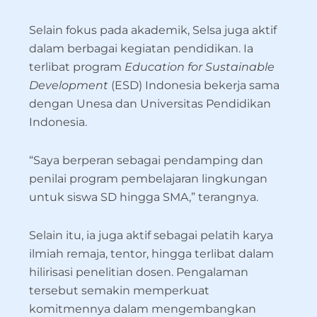
Selain fokus pada akademik, Selsa juga aktif
dalam berbagai kegiatan pendidikan. Ia
terlibat program
Education for Sustainable
Development
(ESD) Indonesia bekerja sama
dengan Unesa dan Universitas Pendidikan
Indonesia.
“Saya berperan sebagai pendamping dan
penilai program pembelajaran lingkungan
untuk siswa SD hingga SMA,” terangnya.
Selain itu, ia juga aktif sebagai pelatih karya
ilmiah remaja, tentor, hingga terlibat dalam
hilirisasi penelitian dosen. Pengalaman
tersebut semakin memperkuat
komitmennya dalam mengembangkan