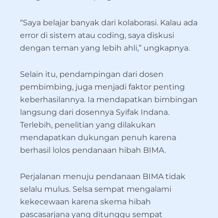
“Saya belajar banyak dari kolaborasi. Kalau ada
error di sistem atau coding, saya diskusi
dengan teman yang lebih ahli,” ungkapnya.
Selain itu, pendampingan dari dosen
pembimbing, juga menjadi faktor penting
keberhasilannya. Ia mendapatkan bimbingan
langsung dari dosennya Syifak Indana.
Terlebih, penelitian yang dilakukan
mendapatkan dukungan penuh karena
berhasil lolos pendanaan hibah BIMA.
Perjalanan menuju pendanaan BIMA tidak
selalu mulus. Selsa sempat mengalami
kekecewaan karena skema hibah
pascasarjana yang ditunggu sempat