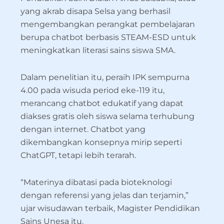
yang akrab disapa Selsa yang berhasil
mengembangkan perangkat pembelajaran
berupa chatbot berbasis STEAM-ESD untuk
meningkatkan literasi sains siswa SMA.
Dalam penelitian itu, peraih IPK sempurna
4.00 pada wisuda period eke-119 itu,
merancang chatbot edukatif yang dapat
diakses gratis oleh siswa selama terhubung
dengan internet. Chatbot yang
dikembangkan konsepnya mirip seperti
ChatGPT, tetapi lebih terarah.
“Materinya dibatasi pada bioteknologi
dengan referensi yang jelas dan terjamin,”
ujar wisudawan terbaik, Magister Pendidikan
Sains Unesa itu.