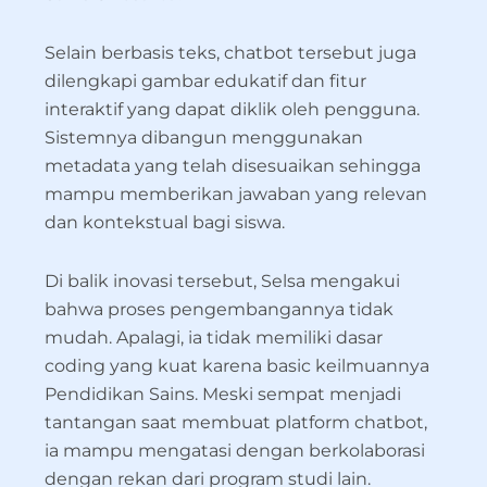
Selain berbasis teks, chatbot tersebut juga
dilengkapi gambar edukatif dan fitur
interaktif yang dapat diklik oleh pengguna.
Sistemnya dibangun menggunakan
metadata yang telah disesuaikan sehingga
mampu memberikan jawaban yang relevan
dan kontekstual bagi siswa.
Di balik inovasi tersebut, Selsa mengakui
bahwa proses pengembangannya tidak
mudah. Apalagi, ia tidak memiliki dasar
coding yang kuat karena basic keilmuannya
Pendidikan Sains. Meski sempat menjadi
tantangan saat membuat platform chatbot,
ia mampu mengatasi dengan berkolaborasi
dengan rekan dari program studi lain.