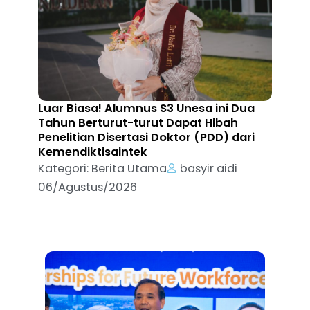
Luar Biasa! Alumnus S3 Unesa ini Dua
Tahun Berturut-turut Dapat Hibah
Penelitian Disertasi Doktor (PDD) dari
Kemendiktisaintek
Kategori:
Berita Utama
basyir aidi
06/Agustus/2026