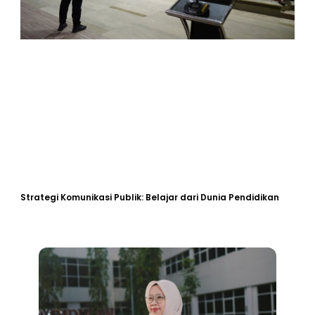
Strategi Komunikasi Publik: Belajar dari Dunia Pendidikan