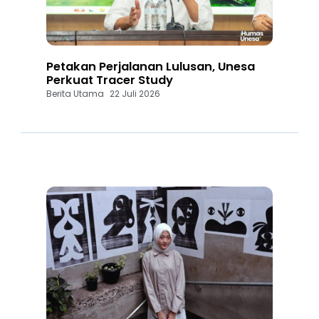
Petakan Perjalanan Lulusan, Unesa
Perkuat Tracer Study
Berita Utama
22 Juli 2026