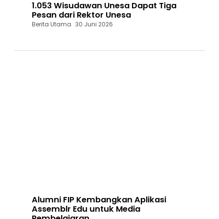
1.053 Wisudawan Unesa Dapat Tiga
Pesan dari Rektor Unesa
Berita Utama
30 Juni 2026
Alumni FIP Kembangkan Aplikasi
Assemblr Edu untuk Media
Pembelajaran