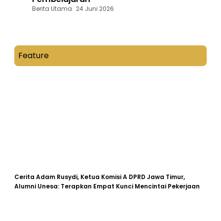
Berita Utama
24 Juni 2026
Feature
Cerita Adam Rusydi, Ketua Komisi A DPRD Jawa Timur,
Alumni Unesa: Terapkan Empat Kunci Mencintai Pekerjaan