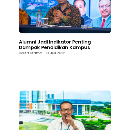
Alumni Jadi Indikator Penting
Dampak Pendidikan Kampus
Berita Utama
30 Juli 2026