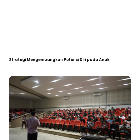
Strategi Mengembangkan Potensi Diri pada Anak