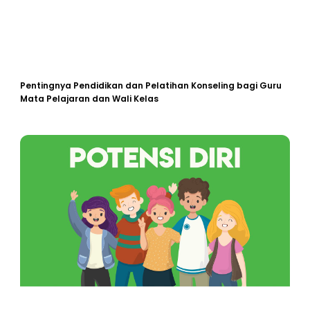
Pentingnya Pendidikan dan Pelatihan Konseling bagi Guru
Mata Pelajaran dan Wali Kelas