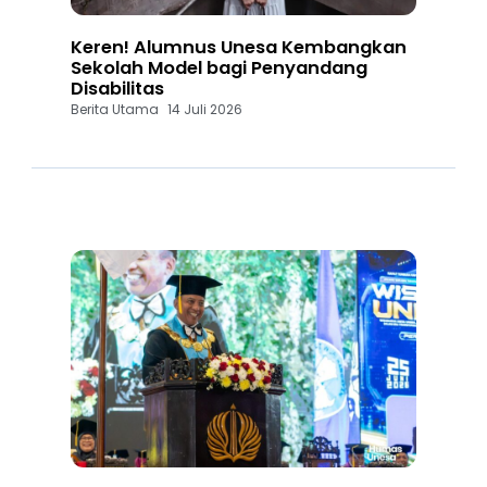
Keren! Alumnus Unesa Kembangkan
Sekolah Model bagi Penyandang
Disabilitas
Berita Utama
14 Juli 2026