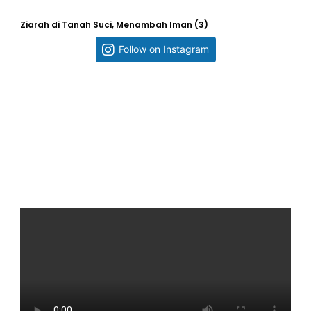
Ziarah di Tanah Suci, Menambah Iman (3)
Follow on Instagram