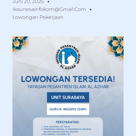
Juni 20, 2025
Ikaunesainfokom@gmail.com
Lowongan Pekerjaan