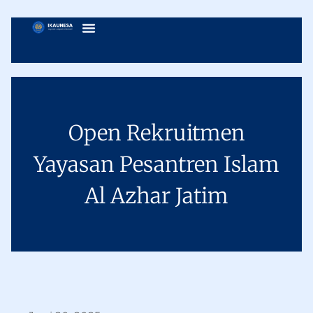
Open Rekruitmen
Yayasan Pesantren Islam
Al Azhar Jatim