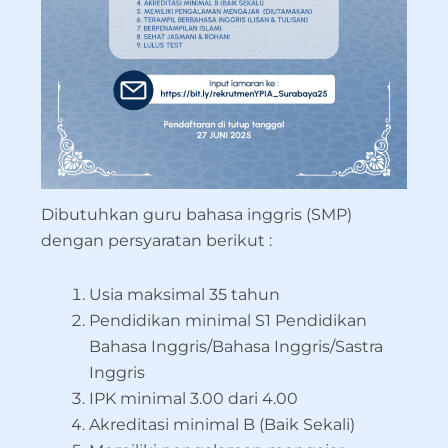
Dibutuhkan guru bahasa inggris (SMP)
dengan persyaratan berikut :
Usia maksimal 35 tahun
Pendidikan minimal S1 Pendidikan
Bahasa Inggris/Bahasa Inggris/Sastra
Inggris
IPK minimal 3.00 dari 4.00
Akreditasi minimal B (Baik Sekali)