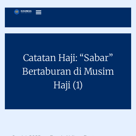
Catatan Haji: “Sabar”
Bertaburan di Musim
Haji (1)