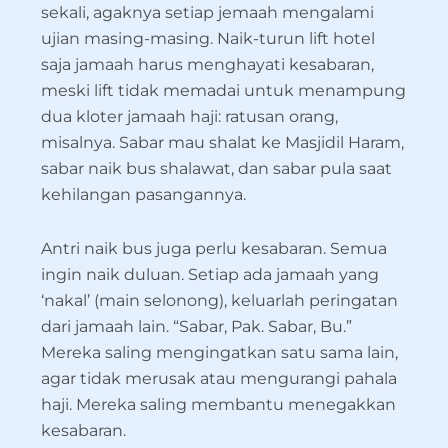
sekali, agaknya setiap jemaah mengalami
ujian masing-masing. Naik-turun lift hotel
saja jamaah harus menghayati kesabaran,
meski lift tidak memadai untuk menampung
dua kloter jamaah haji: ratusan orang,
misalnya. Sabar mau shalat ke Masjidil Haram,
sabar naik bus shalawat, dan sabar pula saat
kehilangan pasangannya.
Antri naik bus juga perlu kesabaran. Semua
ingin naik duluan. Setiap ada jamaah yang
‘nakal’ (main selonong), keluarlah peringatan
dari jamaah lain. “Sabar, Pak. Sabar, Bu.”
Mereka saling mengingatkan satu sama lain,
agar tidak merusak atau mengurangi pahala
haji. Mereka saling membantu menegakkan
kesabaran.