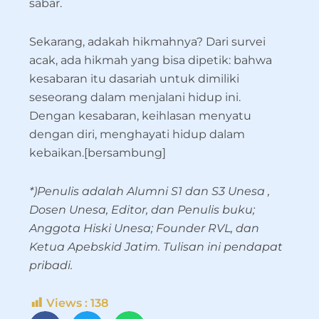
sabar.
Sekarang, adakah hikmahnya? Dari survei
acak, ada hikmah yang bisa dipetik: bahwa
kesabaran itu dasariah untuk dimiliki
seseorang dalam menjalani hidup ini.
Dengan kesabaran, keihlasan menyatu
dengan diri, menghayati hidup dalam
kebaikan.[bersambung]
*)Penulis adalah Alumni S1 dan S3 Unesa ,
Dosen Unesa, Editor, dan Penulis buku;
Anggota Hiski Unesa; Founder RVL, dan
Ketua Apebskid Jatim. Tulisan ini pendapat
pribadi.
Views :
138