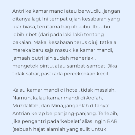
Antri ke kamar mandi atau berwudlu, jangan
ditanya lagi. Ini tempat ujian kesabaran yang
luar biasa, terutama bagi ibu-ibu. Ibu-ibu
lebih ribet (dari pada laki-laki) tentang
pakaian. Maka, kesabaran terus diuji tatkala
mereka baru saja masuk ke kamar mandi,
jamaah putri lain sudah meneriaki,
mengetok pintu, atau sambat-sambat. Jika
tidak sabar, pasti ada percekcokan kecil.
Kalau kamar mandi di hotel, tidak masalah.
Namun, kalau kamar mandi di Arofah,
Muzdalifah, dan Mina, janganlah ditanya:
Antrian kerap berpanjang-panjang. Terlebih,
jika pengantri pada ‘kebelet’ alias ingin BAB
(sebuah hajat alamiah yang sulit untuk