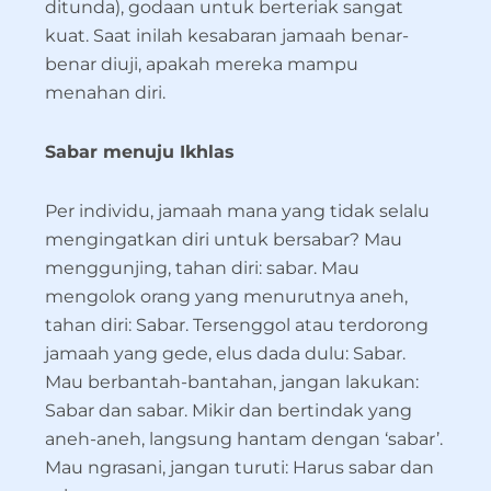
ditunda), godaan untuk berteriak sangat
kuat. Saat inilah kesabaran jamaah benar-
benar diuji, apakah mereka mampu
menahan diri.
Sabar menuju Ikhlas
Per individu, jamaah mana yang tidak selalu
mengingatkan diri untuk bersabar? Mau
menggunjing, tahan diri: sabar. Mau
mengolok orang yang menurutnya aneh,
tahan diri: Sabar. Tersenggol atau terdorong
jamaah yang gede, elus dada dulu: Sabar.
Mau berbantah-bantahan, jangan lakukan:
Sabar dan sabar. Mikir dan bertindak yang
aneh-aneh, langsung hantam dengan ‘sabar’.
Mau ngrasani, jangan turuti: Harus sabar dan