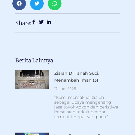
Share:
Berita Lainnya
Ziarah Di Tanah Suci,
Menambah Iman (3)
17 Juni 2025
“Kami memaknai ziarah
sebagai upaya mengenang
jasa tokoh-tokoh dan peristiwa
bersejarah terkait dengan
tempat-tempat yang ada.”