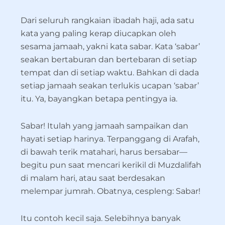
Dari seluruh rangkaian ibadah haji, ada satu
kata yang paling kerap diucapkan oleh
sesama jamaah, yakni kata sabar. Kata ‘sabar’
seakan bertaburan dan bertebaran di setiap
tempat dan di setiap waktu. Bahkan di dada
setiap jamaah seakan terlukis ucapan ‘sabar’
itu. Ya, bayangkan betapa pentingya ia.
Sabar! Itulah yang jamaah sampaikan dan
hayati setiap harinya. Terpanggang di Arafah,
di bawah terik matahari, harus bersabar—
begitu pun saat mencari kerikil di Muzdalifah
di malam hari, atau saat berdesakan
melempar jumrah. Obatnya, cespleng: Sabar!
Itu contoh kecil saja. Selebihnya banyak