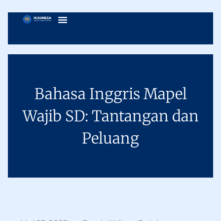
Bahasa Inggris Mapel
Wajib SD: Tantangan dan
Peluang