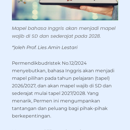
Mapel bahasa Inggris akan menjadi mapel
wajib di SD dan sederajat pada 2028.
*)oleh Prof. Lies Amin Lestari
Permendikbudristek No.12/2024
menyebutkan, bahasa Inggris akan menjadi
mapel pilihan pada tahun pelajaran (tapel)
2026/2027, dan akan mapel wajib di SD dan
sederajat mulai tapel 2027/2028. Yang
menarik, Permen ini mengumpankan
tantangan dan peluang bagi pihak-pihak
berkepentingan.