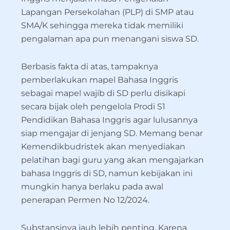
Lapangan Persekolahan (PLP) di SMP atau
SMA/K sehingga mereka tidak memiliki
pengalaman apa pun menangani siswa SD.
Berbasis fakta di atas, tampaknya
pemberlakukan mapel Bahasa Inggris
sebagai mapel wajib di SD perlu disikapi
secara bijak oleh pengelola Prodi S1
Pendidikan Bahasa Inggris agar lulusannya
siap mengajar di jenjang SD. Memang benar
Kemendikbudristek akan menyediakan
pelatihan bagi guru yang akan mengajarkan
bahasa Inggris di SD, namun kebijakan ini
mungkin hanya berlaku pada awal
penerapan Permen No 12/2024.
Substansinya jauh lebih penting. Karena