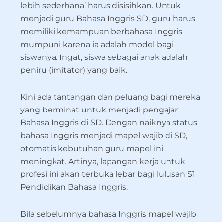
lebih sederhana’ harus disisihkan. Untuk
menjadi guru Bahasa Inggris SD, guru harus
memiliki kemampuan berbahasa Inggris
mumpuni karena ia adalah model bagi
siswanya. Ingat, siswa sebagai anak adalah
peniru (imitator) yang baik.
Kini ada tantangan dan peluang bagi mereka
yang berminat untuk menjadi pengajar
Bahasa Inggris di SD. Dengan naiknya status
bahasa Inggris menjadi mapel wajib di SD,
otomatis kebutuhan guru mapel ini
meningkat. Artinya, lapangan kerja untuk
profesi ini akan terbuka lebar bagi lulusan S1
Pendidikan Bahasa Inggris.
Bila sebelumnya bahasa Inggris mapel wajib