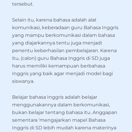
tersebut.
Selain itu, karena bahasa adalah alat
komunikasi, keberadaan guru Bahasa Inggris
yang mampu berkomunikasi dalam bahasa
yang diajarkannya tentu juga menjadi
penentu keberhasilan pembelajaran. Karena
itu, (calon) guru Bahasa Inggris di SD juga
harus memiliki kemampuan berbahasa
Inggris yang baik agar menjadi model bagi
siswanya.
Belajar bahasa Inggris adalah belajar
menggunakannya dalam berkomunikasi,
bukan belajar tentang bahasa itu. Anggapan
sementara ‘mengajarkan mapel Bahasa
Inggris di SD lebih mudah karena materinya