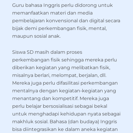
Guru bahasa Inggris perlu didorong untuk
memanfaatkan materi dan media
pembelajaran konvensional dan digital secara
bijak demi perkembangan fisik, mental,
maupun sosial anak.
Siswa SD masih dalam proses
perkembangan fisik sehingga mereka perlu
diberikan kegiatan yang melibatkan fisik,
misalnya berlari, melompat, berjalan, dll.
Mereka juga perlu difasilitasi perkembangan
mentalnya dengan kegiatan-kegiatan yang
menantang dan kompetitif. Mereka juga
perlu belajar bersosialisasi sebagai bekal
untuk menghadapi kehidupan nyata sebagai
makhluk sosial. Bahasa (dan budaya) Inggris
bisa diintegrasikan ke dalam aneka kegiatan