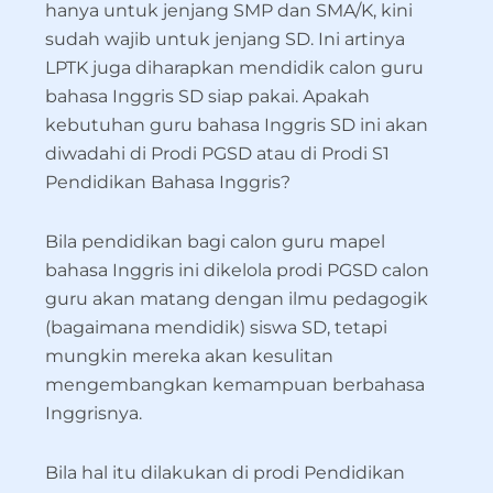
hanya untuk jenjang SMP dan SMA/K, kini
sudah wajib untuk jenjang SD. Ini artinya
LPTK juga diharapkan mendidik calon guru
bahasa Inggris SD siap pakai. Apakah
kebutuhan guru bahasa Inggris SD ini akan
diwadahi di Prodi PGSD atau di Prodi S1
Pendidikan Bahasa Inggris?
Bila pendidikan bagi calon guru mapel
bahasa Inggris ini dikelola prodi PGSD calon
guru akan matang dengan ilmu pedagogik
(bagaimana mendidik) siswa SD, tetapi
mungkin mereka akan kesulitan
mengembangkan kemampuan berbahasa
Inggrisnya.
Bila hal itu dilakukan di prodi Pendidikan