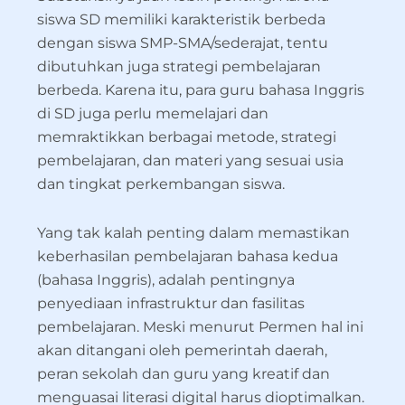
siswa SD memiliki karakteristik berbeda
dengan siswa SMP-SMA/sederajat, tentu
dibutuhkan juga strategi pembelajaran
berbeda. Karena itu, para guru bahasa Inggris
di SD juga perlu memelajari dan
memraktikkan berbagai metode, strategi
pembelajaran, dan materi yang sesuai usia
dan tingkat perkembangan siswa.
Yang tak kalah penting dalam memastikan
keberhasilan pembelajaran bahasa kedua
(bahasa Inggris), adalah pentingnya
penyediaan infrastruktur dan fasilitas
pembelajaran. Meski menurut Permen hal ini
akan ditangani oleh pemerintah daerah,
peran sekolah dan guru yang kreatif dan
menguasai literasi digital harus dioptimalkan.