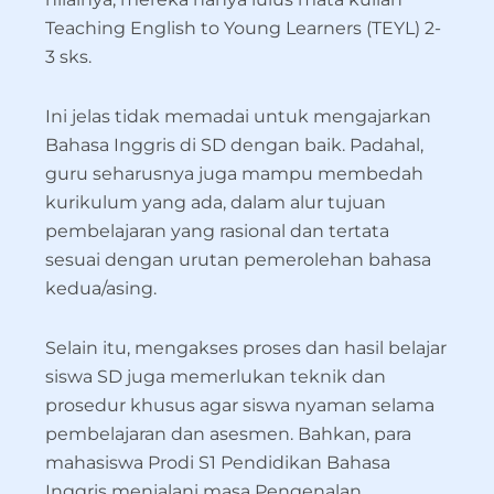
Teaching English to Young Learners (TEYL) 2-
3 sks.
Ini jelas tidak memadai untuk mengajarkan
Bahasa Inggris di SD dengan baik. Padahal,
guru seharusnya juga mampu membedah
kurikulum yang ada, dalam alur tujuan
pembelajaran yang rasional dan tertata
sesuai dengan urutan pemerolehan bahasa
kedua/asing.
Selain itu, mengakses proses dan hasil belajar
siswa SD juga memerlukan teknik dan
prosedur khusus agar siswa nyaman selama
pembelajaran dan asesmen. Bahkan, para
mahasiswa Prodi S1 Pendidikan Bahasa
Inggris menjalani masa Pengenalan