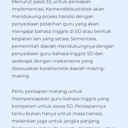
Menurut pasal 33, untuk persiapan
implementasi, Kemendikbudristek akan
mendukung proses transisi dengan
penyediaan pelatihan guru yang akan
mengajar bahasa Inggris di SD atau bentuk
kegiatan lain yang setara. Sementara,
pemerintah daerah mendukungnya dengan
penyediaan guru bahasa Inggris SD dan
sederajat dengan mekanisme yang
disesuaikan karakteristik daerah masing-
masing.
Perlu persiapan matang untuk
mempersiapkan guru bahasa Inggris yang
kompeten untuk siswa SD. Persiapannya
tentu bukan hanya untuk masa transisi,
melainkan juga untuk jangka panjang.