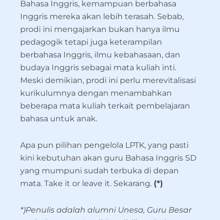
Bahasa Inggris, kemampuan berbahasa
Inggris mereka akan lebih terasah. Sebab,
prodi ini mengajarkan bukan hanya ilmu
pedagogik tetapi juga keterampilan
berbahasa Inggris, ilmu kebahasaan, dan
budaya Inggris sebagai mata kuliah inti.
Meski demikian, prodi ini perlu merevitalisasi
kurikulumnya dengan menambahkan
beberapa mata kuliah terkait pembelajaran
bahasa untuk anak.
Apa pun pilihan pengelola LPTK, yang pasti
kini kebutuhan akan guru Bahasa Inggris SD
yang mumpuni sudah terbuka di depan
mata. Take it or leave it. Sekarang.
(*)
*)Penulis adalah alumni Unesa, Guru Besar