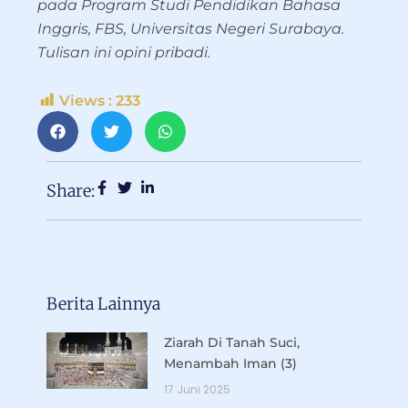
pada Program Studi Pendidikan Bahasa
Inggris, FBS, Universitas Negeri Surabaya.
Tulisan ini opini pribadi.
Views :
233
Share:
Berita Lainnya
Ziarah Di Tanah Suci,
Menambah Iman (3)
17 Juni 2025